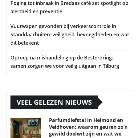
Poging tot inbraak in Bredaas café zet spotlight op
alertheid en preventie
Vuurwapen gevonden bij verkeerscontrole in
Standdaarbuiten: veiligheid, bevoegdheden en wat
dit betekent
Oproep na mishandeling op de Besterdring:
samen zorgen we voor veilig uitgaan in Tilburg
VEEL GELEZEN NIEUWS
Parfumdiefstal in Helmond en
Veldhoven: waarom geuren zo’n
gewild doelwit zijn en wat we