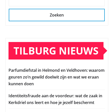
Zoeken
TILBURG NIEUWS
Parfumdiefstal in Helmond en Veldhoven: waarom
geuren zo’n gewild doelwit zijn en wat we eraan
kunnen doen
Identiteitsfraude aan de voordeur: wat de zaak in
Kerkdriel ons leert en hoe je jezelf beschermt