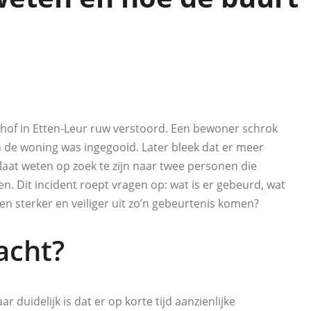
rshof in Etten‑Leur ruw verstoord. Een bewoner schrok
n de woning was ingegooid. Later bleek dat er meer
laat weten op zoek te zijn naar twee personen die
en. Dit incident roept vragen op: wat is er gebeurd, wat
 sterker en veiliger uit zo’n gebeurtenis komen?
acht?
duidelijk is dat er op korte tijd aanzienlijke