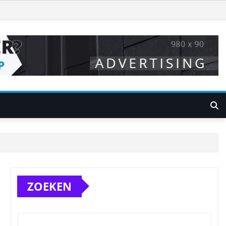
ZOEKEN