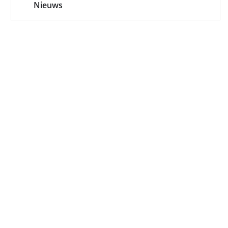
Nieuws