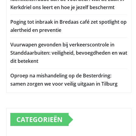
Kerkdriel ons leert en hoe je jezelf beschermt
Poging tot inbraak in Bredaas café zet spotlight op
alertheid en preventie
Vuurwapen gevonden bij verkeerscontrole in
Standdaarbuiten: veiligheid, bevoegdheden en wat
dit betekent
Oproep na mishandeling op de Besterdring:
samen zorgen we voor veilig uitgaan in Tilburg
CATEGORIEËN