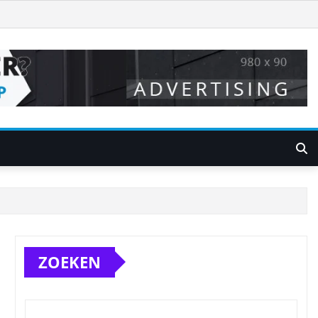
ZOEKEN