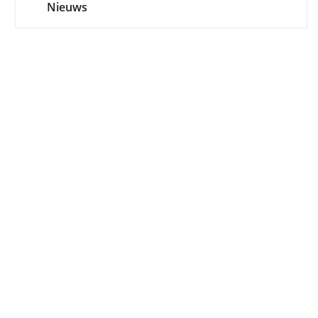
Nieuws