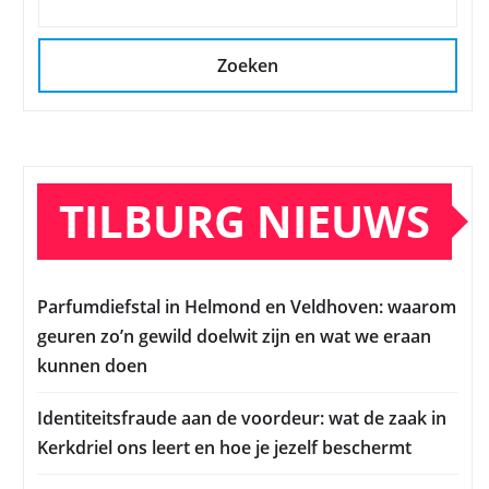
Zoeken
TILBURG NIEUWS
Parfumdiefstal in Helmond en Veldhoven: waarom
geuren zo’n gewild doelwit zijn en wat we eraan
kunnen doen
Identiteitsfraude aan de voordeur: wat de zaak in
Kerkdriel ons leert en hoe je jezelf beschermt