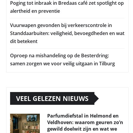
Poging tot inbraak in Bredaas café zet spotlight op
alertheid en preventie
Vuurwapen gevonden bij verkeerscontrole in
Standdaarbuiten: veiligheid, bevoegdheden en wat
dit betekent
Oproep na mishandeling op de Besterdring:
samen zorgen we voor veilig uitgaan in Tilburg
VEEL GELEZEN NIEUWS
Parfumdiefstal in Helmond en
Veldhoven: waarom geuren zo’n
gewild doelwit zijn en wat we