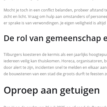
Mocht je toch in een conflict belanden, probeer afstand t
zicht en licht. Vraag om hulp aan omstanders of personee
er sprake is van verwondingen. Je eigen veiligheid is altijd
De rol van gemeenschap e
Tilburgers koesteren de kermis als een jaarlijks hoogtepu
iedereen veilig kan thuiskomen. Horeca, organisatoren,
door alert te zijn, incidenten snel te melden en elkaar aa
de bouwstenen van een stad die groots durft te feesten z
Oproep aan getuigen