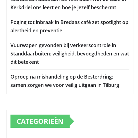
Kerkdriel ons leert en hoe je jezelf beschermt
Poging tot inbraak in Bredaas café zet spotlight op
alertheid en preventie
Vuurwapen gevonden bij verkeerscontrole in
Standdaarbuiten: veiligheid, bevoegdheden en wat
dit betekent
Oproep na mishandeling op de Besterdring:
samen zorgen we voor veilig uitgaan in Tilburg
CATEGORIEËN