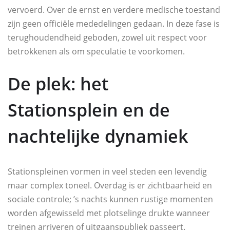
vervoerd. Over de ernst en verdere medische toestand
zijn geen officiële mededelingen gedaan. In deze fase is
terughoudendheid geboden, zowel uit respect voor
betrokkenen als om speculatie te voorkomen.
De plek: het
Stationsplein en de
nachtelijke dynamiek
Stationspleinen vormen in veel steden een levendig
maar complex toneel. Overdag is er zichtbaarheid en
sociale controle; ’s nachts kunnen rustige momenten
worden afgewisseld met plotselinge drukte wanneer
treinen arriveren of uitgaanspubliek passeert.