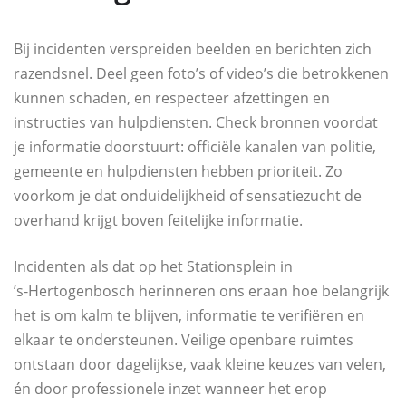
Bij incidenten verspreiden beelden en berichten zich
razendsnel. Deel geen foto’s of video’s die betrokkenen
kunnen schaden, en respecteer afzettingen en
instructies van hulpdiensten. Check bronnen voordat
je informatie doorstuurt: officiële kanalen van politie,
gemeente en hulpdiensten hebben prioriteit. Zo
voorkom je dat onduidelijkheid of sensatiezucht de
overhand krijgt boven feitelijke informatie.
Incidenten als dat op het Stationsplein in
’s‑Hertogenbosch herinneren ons eraan hoe belangrijk
het is om kalm te blijven, informatie te verifiëren en
elkaar te ondersteunen. Veilige openbare ruimtes
ontstaan door dagelijkse, vaak kleine keuzes van velen,
én door professionele inzet wanneer het erop