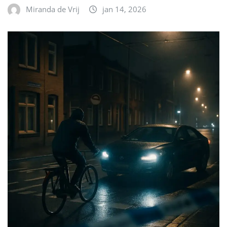
Miranda de Vrij
jan 14, 2026