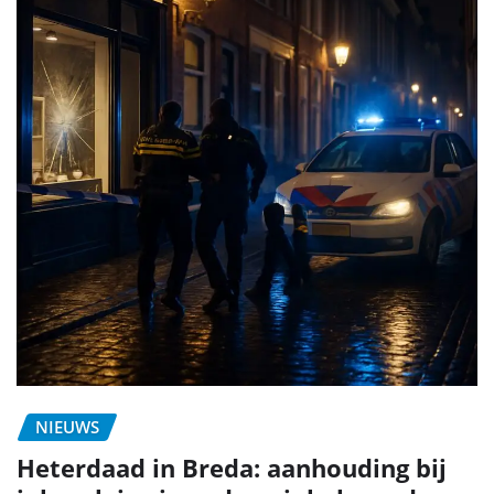
NIEUWS
Heterdaad in Breda: aanhouding bij