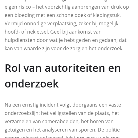
eigen risico – het voorzichtig aanbrengen van druk op
een bloeding met een schone doek of kledingstuk.
Vermijd onnodige verplaatsing, zeker bij mogelijk
hoofd- of nekletsel. Geef bij aankomst van
hulpdiensten door wat je hebt gezien en gedaan; dat
kan van waarde zijn voor de zorg en het onderzoek.
Rol van autoriteiten en
onderzoek
Na een ernstig incident volgt doorgaans een vaste
onderzoekslijn: het veiligstellen van de plaats, het
verzamelen van camerabeelden, het horen van
getuigen en het analyseren van sporen. De politie