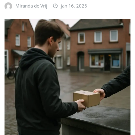
Miranda de Vrij
jan 16, 2026