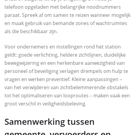
telefoon opgeladen met belangrijke noodnummers
paraat. Spreek af om samen te reizen wanneer mogelijk
en maak gebruik van bemande zones of wachtruimtes
als die beschikbaar zijn.
Voor ondernemers en instellingen rond het station
geldt: goede verlichting, heldere zichtlijnen, duidelijke
bewegwijzering en een herkenbare aanwezigheid van
personeel of beveiliging verlagen drempels om hulp te
vragen en werken preventief. Kleine aanpassingen –
van het verwijderen van zichtbelemmerende obstakels
tot het optimaliseren van looproutes – maken vaak een
groot verschil in veiligheidsbeleving.
Samenwerking tussen
gemeente, vervoerders en