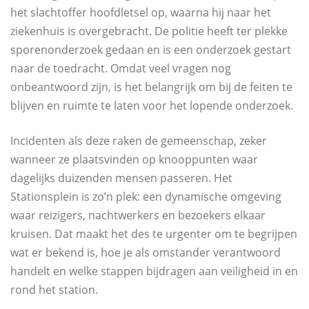
het slachtoffer hoofdletsel op, waarna hij naar het
ziekenhuis is overgebracht. De politie heeft ter plekke
sporenonderzoek gedaan en is een onderzoek gestart
naar de toedracht. Omdat veel vragen nog
onbeantwoord zijn, is het belangrijk om bij de feiten te
blijven en ruimte te laten voor het lopende onderzoek.
Incidenten als deze raken de gemeenschap, zeker
wanneer ze plaatsvinden op knooppunten waar
dagelijks duizenden mensen passeren. Het
Stationsplein is zo’n plek: een dynamische omgeving
waar reizigers, nachtwerkers en bezoekers elkaar
kruisen. Dat maakt het des te urgenter om te begrijpen
wat er bekend is, hoe je als omstander verantwoord
handelt en welke stappen bijdragen aan veiligheid in en
rond het station.