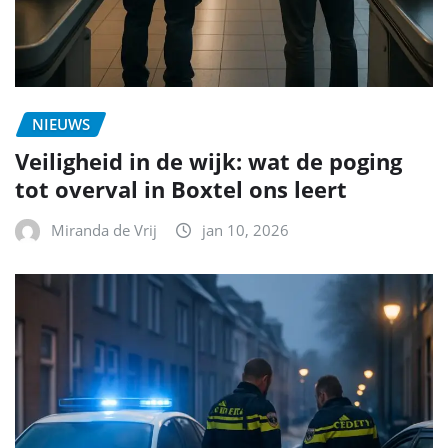
NIEUWS
Veiligheid in de wijk: wat de poging
tot overval in Boxtel ons leert
Miranda de Vrij
jan 10, 2026