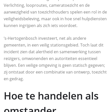
Verlichting, looproutes, cameratoezicht en de
aanwezigheid van toezichthouders spelen een rol in de
veiligheidsbeleving, maar ook in hoe snel hulpdiensten
kunnen ingrijpen als zich iets voordoet.
’s‑Hertogenbosch investeert, net als andere
gemeenten, in een veilig stationsgebied. Toch laat dit
incident zien dat alertheid en samenwerking tussen
reizigers, omwonenden en autoriteiten essentieel
blijven. Een veilige omgeving is geen statisch gegeven;
zij ontstaat door een combinatie van ontwerp, toezicht
en gedrag.
Hoe te handelen als
omstander