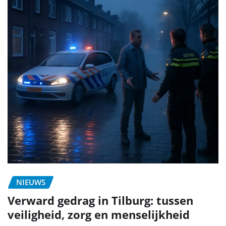
NIEUWS
Verward gedrag in Tilburg: tussen
veiligheid, zorg en menselijkheid