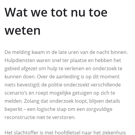
Wat we tot nu toe
weten
De melding kwam in de late uren van de nacht binnen.
Hulpdiensten waren snel ter plaatse en hebben het
gebied afgezet om hulp te verlenen en onderzoek te
kunnen doen. Over de aanleiding is op dit moment
niets bevestigd; de politie onderzoekt verschillende
scenario’s en roept mogelijke getuigen op zich te
melden. Zolang dat onderzoek loopt, blijven details
beperkt – een logische stap om een zorgvuldige
reconstructie niet te verstoren.
Het slachtoffer is met hoofdletsel naar het ziekenhuis