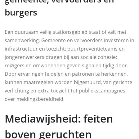
burgers
Een duurzaam veilig stationsgebied staat of valt met
samenwerking. Gemeente en vervoerders investeren in
infrastructuur en toezicht; buurtpreventieteams en
jongerenwerkers dragen bij aan sociale cohesie;
reizigers en omwonenden geven signalen tijdig door.
Door ervaringen te delen en patronen te herkennen,
kunnen maatregelen worden bijgestuurd, van gerichte
verlichting en extra toezicht tot publiekscampagnes
over meldingsbereidheid.
Mediawijsheid: feiten
boven geruchten