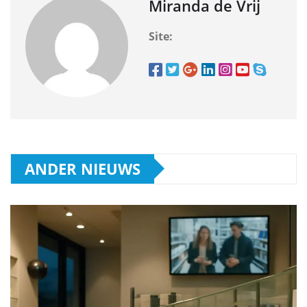
Miranda de Vrij
Site:
ANDER NIEUWS