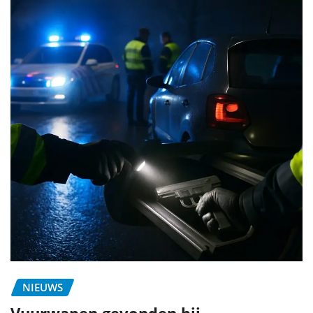
NIEUWS