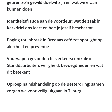
geuren zo’n gewild doelwit zijn en wat we eraan
kunnen doen
Identiteitsfraude aan de voordeur: wat de zaak in
Kerkdriel ons leert en hoe je jezelf beschermt
Poging tot inbraak in Bredaas café zet spotlight op
alertheid en preventie
Vuurwapen gevonden bij verkeerscontrole in
Standdaarbuiten: veiligheid, bevoegdheden en wat
dit betekent
Oproep na mishandeling op de Besterdring: samen
zorgen we voor veilig uitgaan in Tilburg