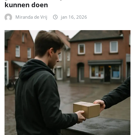
kunnen doen
Miranda de Vrij
jan 16, 2026