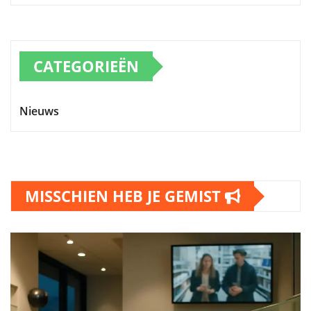
CATEGORIEËN
Nieuws
MISSCHIEN HEB JE GEMIST