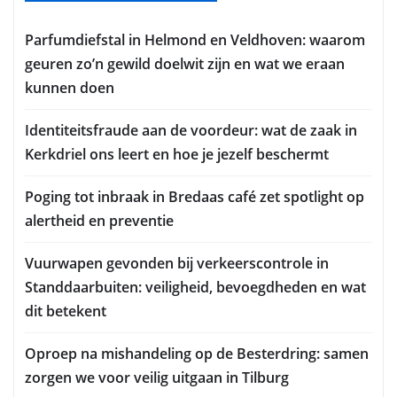
Parfumdiefstal in Helmond en Veldhoven: waarom
geuren zo’n gewild doelwit zijn en wat we eraan
kunnen doen
Identiteitsfraude aan de voordeur: wat de zaak in
Kerkdriel ons leert en hoe je jezelf beschermt
Poging tot inbraak in Bredaas café zet spotlight op
alertheid en preventie
Vuurwapen gevonden bij verkeerscontrole in
Standdaarbuiten: veiligheid, bevoegdheden en wat
dit betekent
Oproep na mishandeling op de Besterdring: samen
zorgen we voor veilig uitgaan in Tilburg