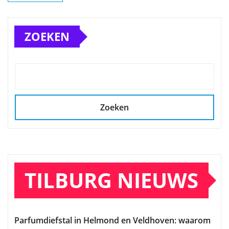
ZOEKEN
Zoeken
TILBURG NIEUWS
Parfumdiefstal in Helmond en Veldhoven: waarom