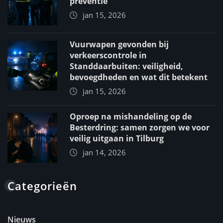
preventie
jan 15, 2026
Vuurwapen gevonden bij
verkeerscontrole in
Standdaarbuiten: veiligheid,
bevoegdheden en wat dit betekent
jan 15, 2026
Oproep na mishandeling op de
Besterdring: samen zorgen we voor
veilig uitgaan in Tilburg
jan 14, 2026
Categorieën
Nieuws