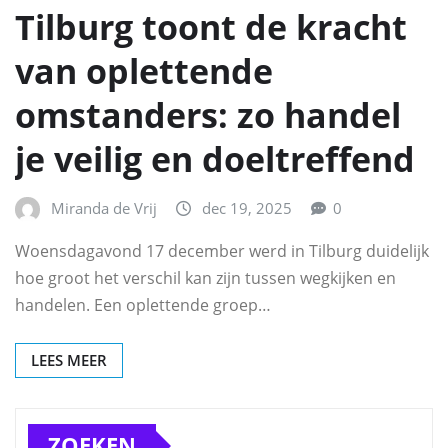
Tilburg toont de kracht
van oplettende
omstanders: zo handel
je veilig en doeltreffend
Miranda de Vrij
dec 19, 2025
0
Woensdagavond 17 december werd in Tilburg duidelijk
hoe groot het verschil kan zijn tussen wegkijken en
handelen. Een oplettende groep…
LEES MEER
ZOEKEN