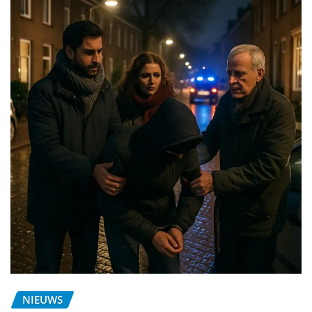
NIEUWS