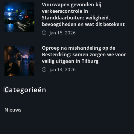
Vuurwapen gevonden bij
verkeerscontrole in
Standdaarbuiten: veiligheid,
bevoegdheden en wat dit betekent
jan 15, 2026
Oproep na mishandeling op de
Besterdring: samen zorgen we voor
veilig uitgaan in Tilburg
jan 14, 2026
Categorieën
Nieuws