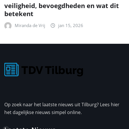
veiligheid, bevoegdheden en wat dit
betekent
Miranda de Vrij
jan 15, 2026
Op zoek naar het laatste nieuws uit Tilburg? Lees hier
het dagelijkse nieuws simpel online.