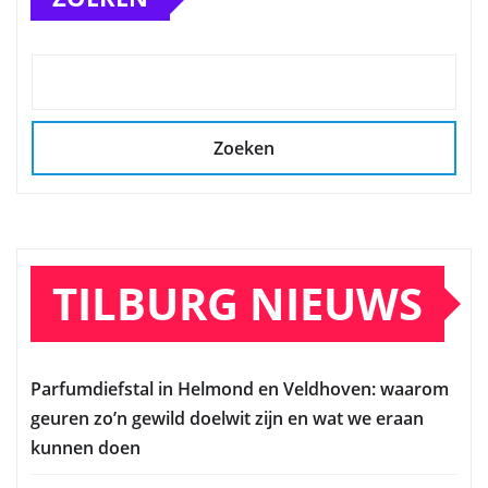
Zoeken
TILBURG NIEUWS
Parfumdiefstal in Helmond en Veldhoven: waarom
geuren zo’n gewild doelwit zijn en wat we eraan
kunnen doen