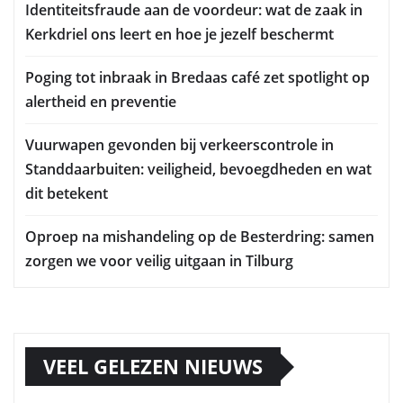
Identiteitsfraude aan de voordeur: wat de zaak in
Kerkdriel ons leert en hoe je jezelf beschermt
Poging tot inbraak in Bredaas café zet spotlight op
alertheid en preventie
Vuurwapen gevonden bij verkeerscontrole in
Standdaarbuiten: veiligheid, bevoegdheden en wat
dit betekent
Oproep na mishandeling op de Besterdring: samen
zorgen we voor veilig uitgaan in Tilburg
VEEL GELEZEN NIEUWS