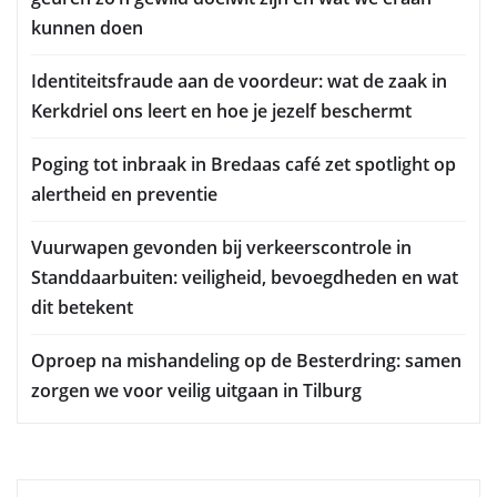
kunnen doen
Identiteitsfraude aan de voordeur: wat de zaak in
Kerkdriel ons leert en hoe je jezelf beschermt
Poging tot inbraak in Bredaas café zet spotlight op
alertheid en preventie
Vuurwapen gevonden bij verkeerscontrole in
Standdaarbuiten: veiligheid, bevoegdheden en wat
dit betekent
Oproep na mishandeling op de Besterdring: samen
zorgen we voor veilig uitgaan in Tilburg