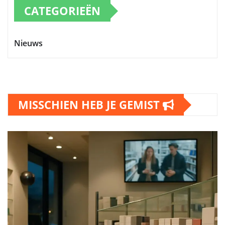
CATEGORIEËN
Nieuws
MISSCHIEN HEB JE GEMIST