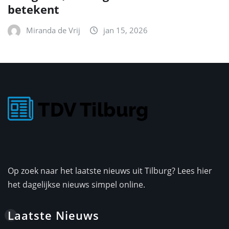
betekent
Miranda de Vrij
jan 15, 2026
Op zoek naar het laatste nieuws uit Tilburg? Lees hier
het dagelijkse nieuws simpel online.
Laatste Nieuws