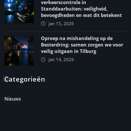
verkeerscontrole in
Standdaarbuiten: veiligheid,
bevoegdheden en wat dit betekent
jan 15, 2026
Oproep na mishandeling op de
Besterdring: samen zorgen we voor
veilig uitgaan in Tilburg
jan 14, 2026
Categorieën
Nieuws