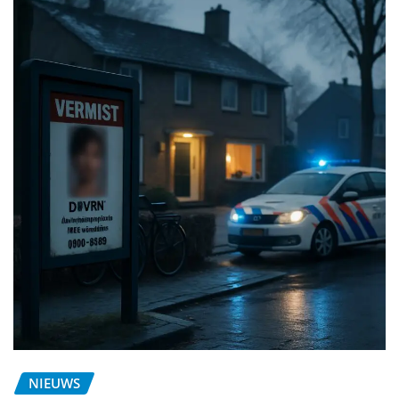
NIEUWS