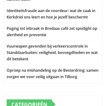
Identiteitsfraude aan de voordeur: wat de zaak in
Kerkdriel ons leert en hoe je jezelf beschermt
Poging tot inbraak in Bredaas café zet spotlight op
alertheid en preventie
Vuurwapen gevonden bij verkeerscontrole in
Standdaarbuiten: veiligheid, bevoegdheden en wat
dit betekent
Oproep na mishandeling op de Besterdring: samen
zorgen we voor veilig uitgaan in Tilburg
CATEGORIEËN