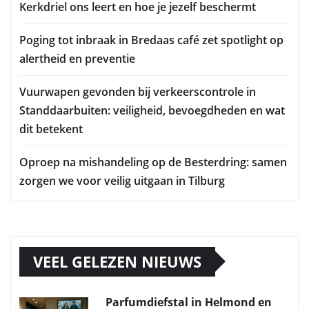
Kerkdriel ons leert en hoe je jezelf beschermt
Poging tot inbraak in Bredaas café zet spotlight op
alertheid en preventie
Vuurwapen gevonden bij verkeerscontrole in
Standdaarbuiten: veiligheid, bevoegdheden en wat
dit betekent
Oproep na mishandeling op de Besterdring: samen
zorgen we voor veilig uitgaan in Tilburg
VEEL GELEZEN NIEUWS
Parfumdiefstal in Helmond en