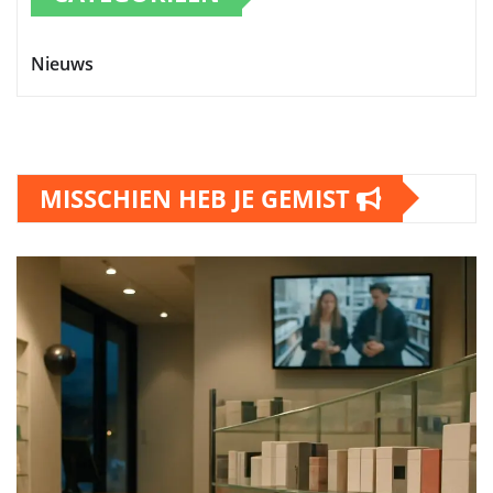
Nieuws
MISSCHIEN HEB JE GEMIST