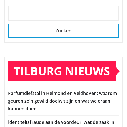
Zoeken
TILBURG NIEUWS
Parfumdiefstal in Helmond en Veldhoven: waarom
geuren zo’n gewild doelwit zijn en wat we eraan
kunnen doen
Identiteitsfraude aan de voordeur: wat de zaak in