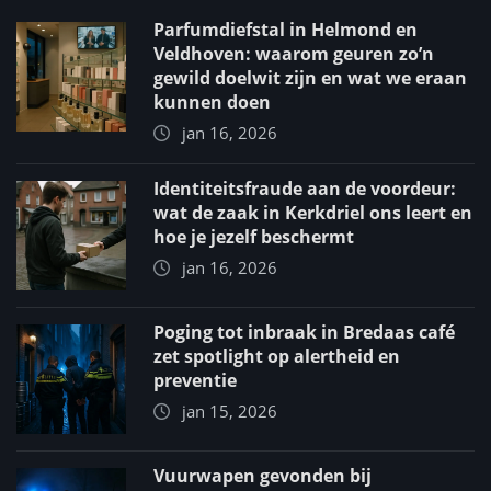
Parfumdiefstal in Helmond en
Veldhoven: waarom geuren zo’n
gewild doelwit zijn en wat we eraan
kunnen doen
jan 16, 2026
Identiteitsfraude aan de voordeur:
wat de zaak in Kerkdriel ons leert en
hoe je jezelf beschermt
jan 16, 2026
Poging tot inbraak in Bredaas café
zet spotlight op alertheid en
preventie
jan 15, 2026
Vuurwapen gevonden bij