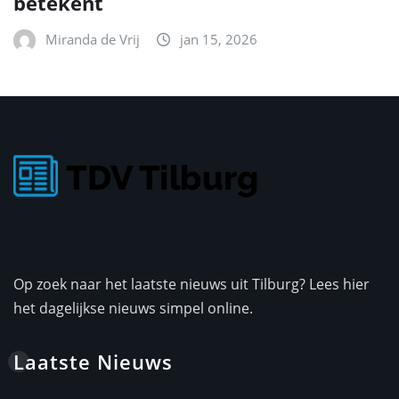
betekent
Miranda de Vrij
jan 15, 2026
Op zoek naar het laatste nieuws uit Tilburg? Lees hier
het dagelijkse nieuws simpel online.
Laatste Nieuws