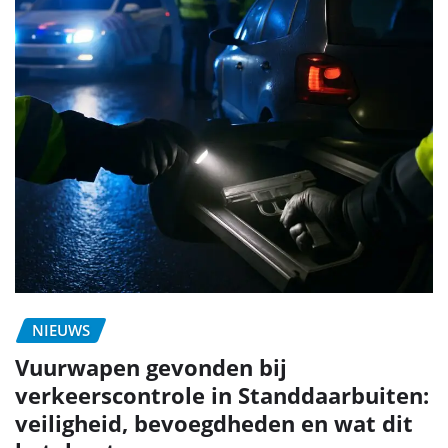
NIEUWS
Vuurwapen gevonden bij
verkeerscontrole in Standdaarbuiten:
veiligheid, bevoegdheden en wat dit