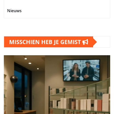
Nieuws
MISSCHIEN HEB JE GEMIST