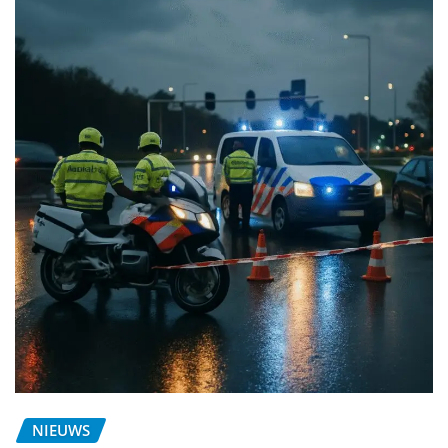
NIEUWS