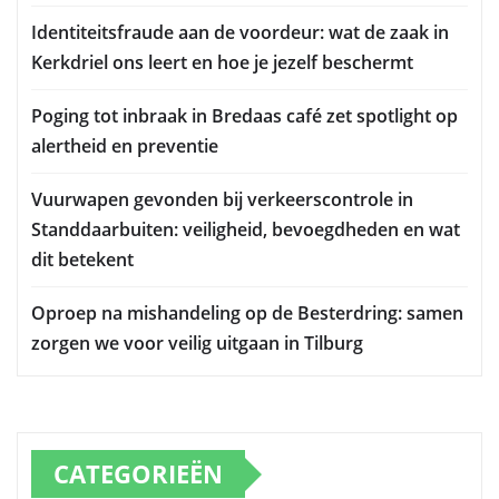
Identiteitsfraude aan de voordeur: wat de zaak in
Kerkdriel ons leert en hoe je jezelf beschermt
Poging tot inbraak in Bredaas café zet spotlight op
alertheid en preventie
Vuurwapen gevonden bij verkeerscontrole in
Standdaarbuiten: veiligheid, bevoegdheden en wat
dit betekent
Oproep na mishandeling op de Besterdring: samen
zorgen we voor veilig uitgaan in Tilburg
CATEGORIEËN