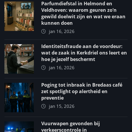
Parfumdiefstal in Helmond en
Veldhoven: waarom geuren zo’n
gewild doelwit zijn en wat we eraan
kunnen doen
jan 16, 2026
Identiteitsfraude aan de voordeur:
wat de zaak in Kerkdriel ons leert en
hoe je jezelf beschermt
jan 16, 2026
Poging tot inbraak in Bredaas café
zet spotlight op alertheid en
preventie
jan 15, 2026
Vuurwapen gevonden bij
verkeerscontrole in