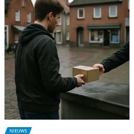
NIEUWS