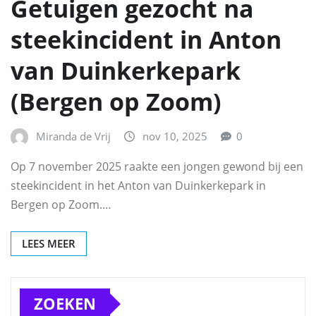
Getuigen gezocht na
steekincident in Anton
van Duinkerkepark
(Bergen op Zoom)
Miranda de Vrij
nov 10, 2025
0
Op 7 november 2025 raakte een jongen gewond bij een
steekincident in het Anton van Duinkerkepark in
Bergen op Zoom.…
LEES MEER
ZOEKEN