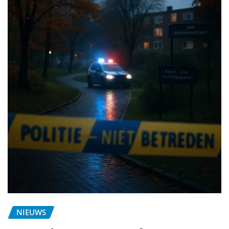
NIEUWS