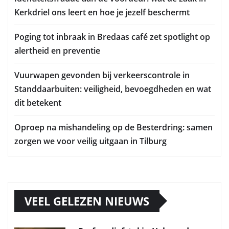
Kerkdriel ons leert en hoe je jezelf beschermt
Poging tot inbraak in Bredaas café zet spotlight op
alertheid en preventie
Vuurwapen gevonden bij verkeerscontrole in
Standdaarbuiten: veiligheid, bevoegdheden en wat
dit betekent
Oproep na mishandeling op de Besterdring: samen
zorgen we voor veilig uitgaan in Tilburg
VEEL GELEZEN NIEUWS