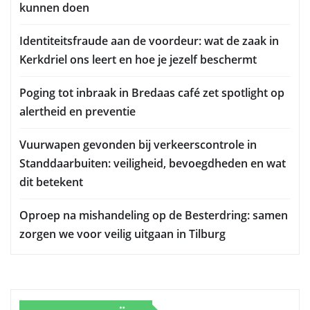
kunnen doen
Identiteitsfraude aan de voordeur: wat de zaak in
Kerkdriel ons leert en hoe je jezelf beschermt
Poging tot inbraak in Bredaas café zet spotlight op
alertheid en preventie
Vuurwapen gevonden bij verkeerscontrole in
Standdaarbuiten: veiligheid, bevoegdheden en wat
dit betekent
Oproep na mishandeling op de Besterdring: samen
zorgen we voor veilig uitgaan in Tilburg