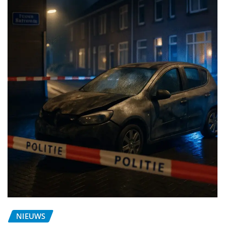
NIEUWS