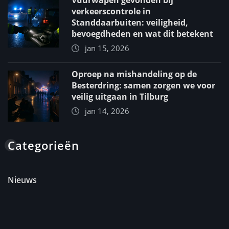
verkeerscontrole in
Standdaarbuiten: veiligheid,
bevoegdheden en wat dit betekent
jan 15, 2026
Oproep na mishandeling op de
Besterdring: samen zorgen we voor
veilig uitgaan in Tilburg
jan 14, 2026
Categorieën
Nieuws