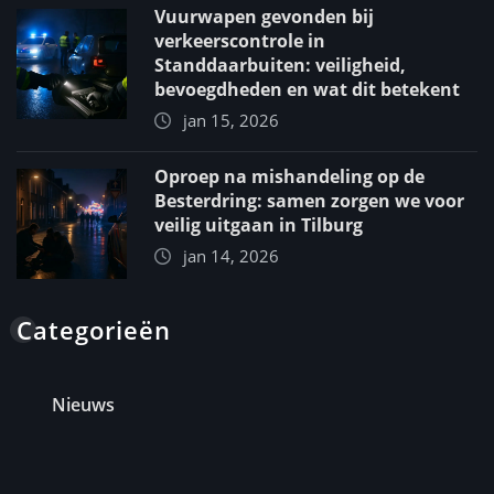
Vuurwapen gevonden bij
verkeerscontrole in
Standdaarbuiten: veiligheid,
bevoegdheden en wat dit betekent
jan 15, 2026
Oproep na mishandeling op de
Besterdring: samen zorgen we voor
veilig uitgaan in Tilburg
jan 14, 2026
Categorieën
Nieuws