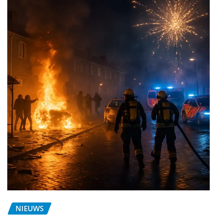
NIEUWS