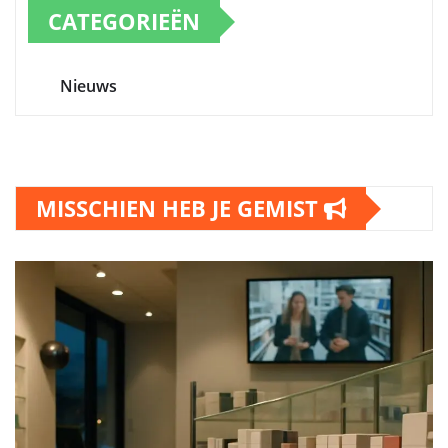
CATEGORIEËN
Nieuws
MISSCHIEN HEB JE GEMIST