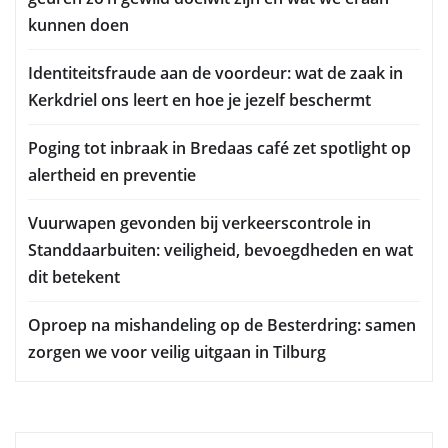
kunnen doen
Identiteitsfraude aan de voordeur: wat de zaak in
Kerkdriel ons leert en hoe je jezelf beschermt
Poging tot inbraak in Bredaas café zet spotlight op
alertheid en preventie
Vuurwapen gevonden bij verkeerscontrole in
Standdaarbuiten: veiligheid, bevoegdheden en wat
dit betekent
Oproep na mishandeling op de Besterdring: samen
zorgen we voor veilig uitgaan in Tilburg