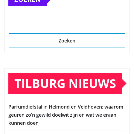
Zoeken
TILBURG NIEUWS
Parfumdiefstal in Helmond en Veldhoven: waarom
geuren zo’n gewild doelwit zijn en wat we eraan
kunnen doen