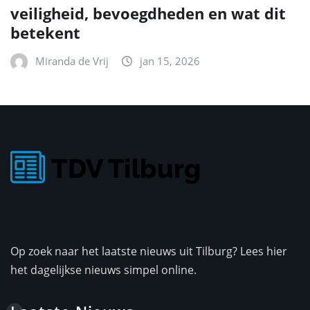
veiligheid, bevoegdheden en wat dit
betekent
Miranda de Vrij
jan 15, 2026
Op zoek naar het laatste nieuws uit Tilburg? Lees hier
het dagelijkse nieuws simpel online.