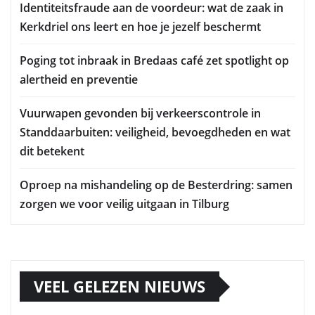
Identiteitsfraude aan de voordeur: wat de zaak in
Kerkdriel ons leert en hoe je jezelf beschermt
Poging tot inbraak in Bredaas café zet spotlight op
alertheid en preventie
Vuurwapen gevonden bij verkeerscontrole in
Standdaarbuiten: veiligheid, bevoegdheden en wat
dit betekent
Oproep na mishandeling op de Besterdring: samen
zorgen we voor veilig uitgaan in Tilburg
VEEL GELEZEN NIEUWS