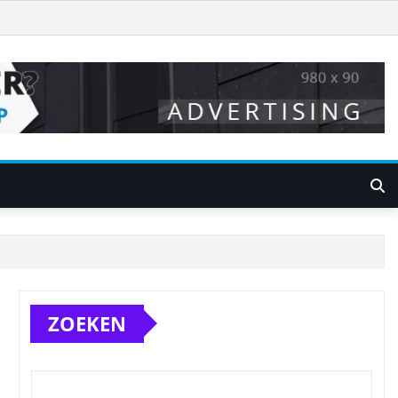
ZOEKEN