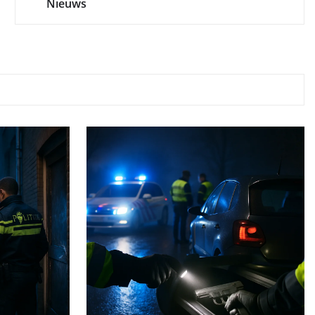
Nieuws