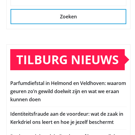
Zoeken
TILBURG NIEUWS
Parfumdiefstal in Helmond en Veldhoven: waarom
geuren zo’n gewild doelwit zijn en wat we eraan
kunnen doen
Identiteitsfraude aan de voordeur: wat de zaak in
Kerkdriel ons leert en hoe je jezelf beschermt