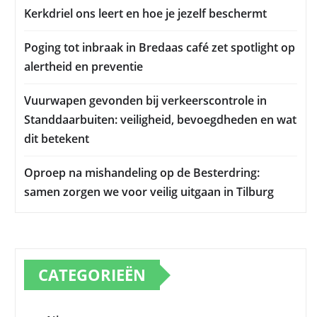
Kerkdriel ons leert en hoe je jezelf beschermt
Poging tot inbraak in Bredaas café zet spotlight op
alertheid en preventie
Vuurwapen gevonden bij verkeerscontrole in
Standdaarbuiten: veiligheid, bevoegdheden en wat
dit betekent
Oproep na mishandeling op de Besterdring:
samen zorgen we voor veilig uitgaan in Tilburg
CATEGORIEËN