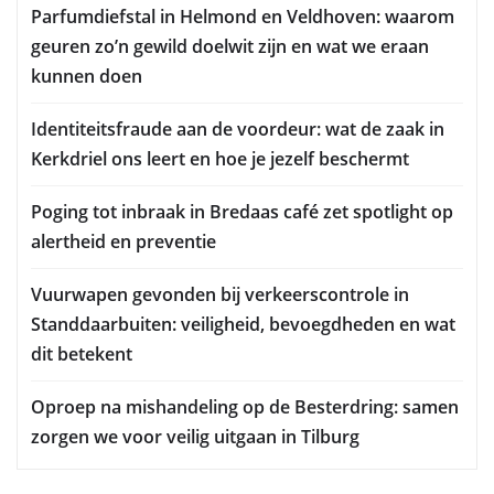
Parfumdiefstal in Helmond en Veldhoven: waarom
geuren zo’n gewild doelwit zijn en wat we eraan
kunnen doen
Identiteitsfraude aan de voordeur: wat de zaak in
Kerkdriel ons leert en hoe je jezelf beschermt
Poging tot inbraak in Bredaas café zet spotlight op
alertheid en preventie
Vuurwapen gevonden bij verkeerscontrole in
Standdaarbuiten: veiligheid, bevoegdheden en wat
dit betekent
Oproep na mishandeling op de Besterdring: samen
zorgen we voor veilig uitgaan in Tilburg