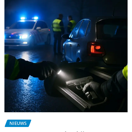
NIEUWS