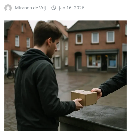
Miranda de Vrij
jan 16, 2026