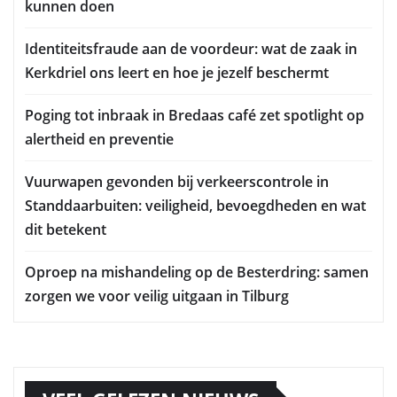
kunnen doen
Identiteitsfraude aan de voordeur: wat de zaak in
Kerkdriel ons leert en hoe je jezelf beschermt
Poging tot inbraak in Bredaas café zet spotlight op
alertheid en preventie
Vuurwapen gevonden bij verkeerscontrole in
Standdaarbuiten: veiligheid, bevoegdheden en wat
dit betekent
Oproep na mishandeling op de Besterdring: samen
zorgen we voor veilig uitgaan in Tilburg