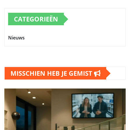
CATEGORIEËN
Nieuws
MISSCHIEN HEB JE GEMIST