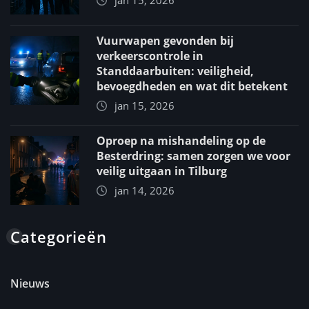
Vuurwapen gevonden bij
verkeerscontrole in
Standdaarbuiten: veiligheid,
bevoegdheden en wat dit betekent
jan 15, 2026
Oproep na mishandeling op de
Besterdring: samen zorgen we voor
veilig uitgaan in Tilburg
jan 14, 2026
Categorieën
Nieuws