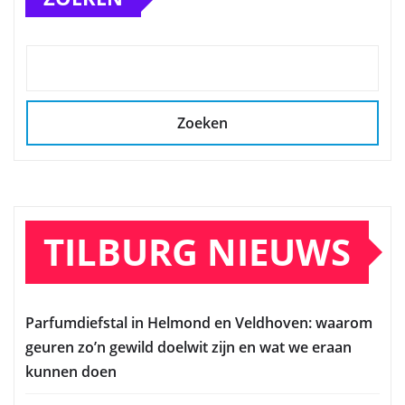
Zoeken
TILBURG NIEUWS
Parfumdiefstal in Helmond en Veldhoven: waarom
geuren zo’n gewild doelwit zijn en wat we eraan
kunnen doen