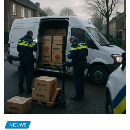
NIEUWS