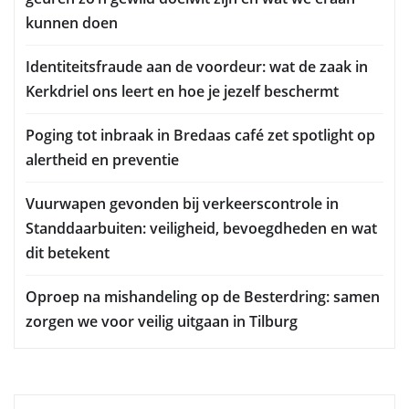
kunnen doen
Identiteitsfraude aan de voordeur: wat de zaak in
Kerkdriel ons leert en hoe je jezelf beschermt
Poging tot inbraak in Bredaas café zet spotlight op
alertheid en preventie
Vuurwapen gevonden bij verkeerscontrole in
Standdaarbuiten: veiligheid, bevoegdheden en wat
dit betekent
Oproep na mishandeling op de Besterdring: samen
zorgen we voor veilig uitgaan in Tilburg