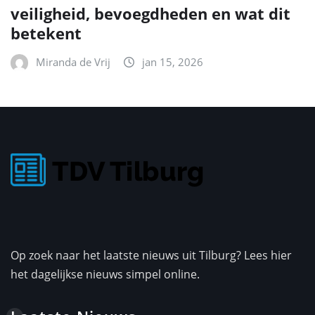
veiligheid, bevoegdheden en wat dit
betekent
Miranda de Vrij
jan 15, 2026
Op zoek naar het laatste nieuws uit Tilburg? Lees hier
het dagelijkse nieuws simpel online.