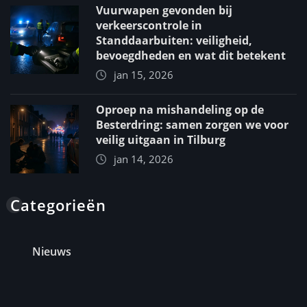
Vuurwapen gevonden bij
verkeerscontrole in
Standdaarbuiten: veiligheid,
bevoegdheden en wat dit betekent
jan 15, 2026
Oproep na mishandeling op de
Besterdring: samen zorgen we voor
veilig uitgaan in Tilburg
jan 14, 2026
Categorieën
Nieuws