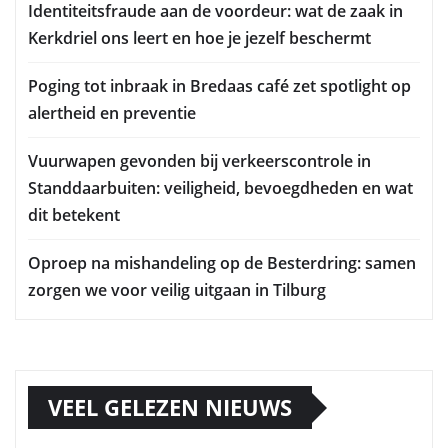
Identiteitsfraude aan de voordeur: wat de zaak in
Kerkdriel ons leert en hoe je jezelf beschermt
Poging tot inbraak in Bredaas café zet spotlight op
alertheid en preventie
Vuurwapen gevonden bij verkeerscontrole in
Standdaarbuiten: veiligheid, bevoegdheden en wat
dit betekent
Oproep na mishandeling op de Besterdring: samen
zorgen we voor veilig uitgaan in Tilburg
VEEL GELEZEN NIEUWS