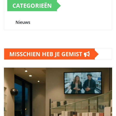
CATEGORIEËN
Nieuws
MISSCHIEN HEB JE GEMIST