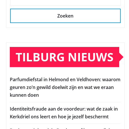
Zoeken
TILBURG NIEUWS
Parfumdiefstal in Helmond en Veldhoven: waarom
geuren zo’n gewild doelwit zijn en wat we eraan
kunnen doen
Identiteitsfraude aan de voordeur: wat de zaak in
Kerkdriel ons leert en hoe je jezelf beschermt