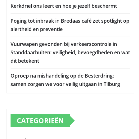
Kerkdriel ons leert en hoe je jezelf beschermt
Poging tot inbraak in Bredaas café zet spotlight op
alertheid en preventie
Vuurwapen gevonden bij verkeerscontrole in
Standdaarbuiten: veiligheid, bevoegdheden en wat
dit betekent
Oproep na mishandeling op de Besterdring:
samen zorgen we voor veilig uitgaan in Tilburg
CATEGORIEËN