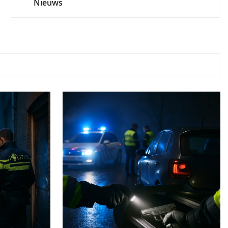
Nieuws