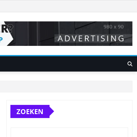
ZOEKEN