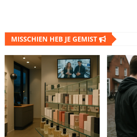
MISSCHIEN HEB JE GEMIST