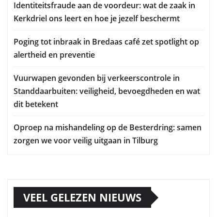
Identiteitsfraude aan de voordeur: wat de zaak in
Kerkdriel ons leert en hoe je jezelf beschermt
Poging tot inbraak in Bredaas café zet spotlight op
alertheid en preventie
Vuurwapen gevonden bij verkeerscontrole in
Standdaarbuiten: veiligheid, bevoegdheden en wat
dit betekent
Oproep na mishandeling op de Besterdring: samen
zorgen we voor veilig uitgaan in Tilburg
VEEL GELEZEN NIEUWS