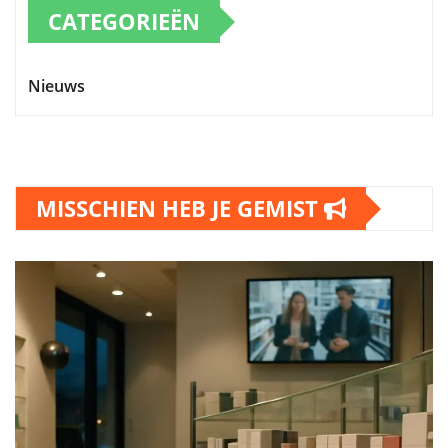
CATEGORIEËN
Nieuws
MISSCHIEN HEB JE GEMIST