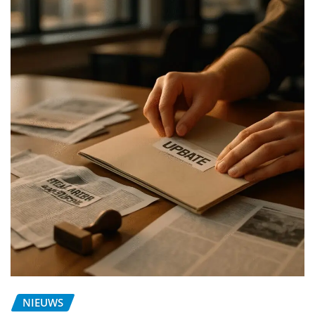
NIEUWS