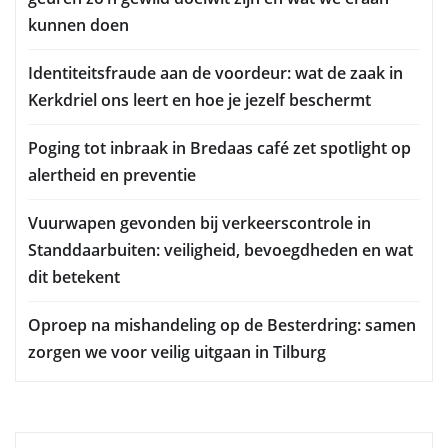
kunnen doen
Identiteitsfraude aan de voordeur: wat de zaak in
Kerkdriel ons leert en hoe je jezelf beschermt
Poging tot inbraak in Bredaas café zet spotlight op
alertheid en preventie
Vuurwapen gevonden bij verkeerscontrole in
Standdaarbuiten: veiligheid, bevoegdheden en wat
dit betekent
Oproep na mishandeling op de Besterdring: samen
zorgen we voor veilig uitgaan in Tilburg