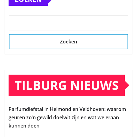
Zoeken
TILBURG NIEUWS
Parfumdiefstal in Helmond en Veldhoven: waarom
geuren zo’n gewild doelwit zijn en wat we eraan
kunnen doen