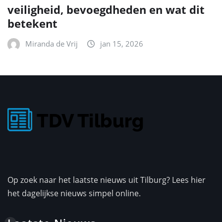
veiligheid, bevoegdheden en wat dit
betekent
Miranda de Vrij
jan 15, 2026
Op zoek naar het laatste nieuws uit Tilburg? Lees hier
het dagelijkse nieuws simpel online.