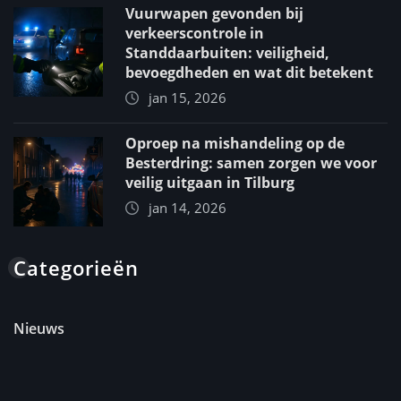
Vuurwapen gevonden bij
verkeerscontrole in
Standdaarbuiten: veiligheid,
bevoegdheden en wat dit betekent
jan 15, 2026
Oproep na mishandeling op de
Besterdring: samen zorgen we voor
veilig uitgaan in Tilburg
jan 14, 2026
Categorieën
Nieuws