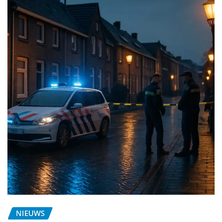
NIEUWS