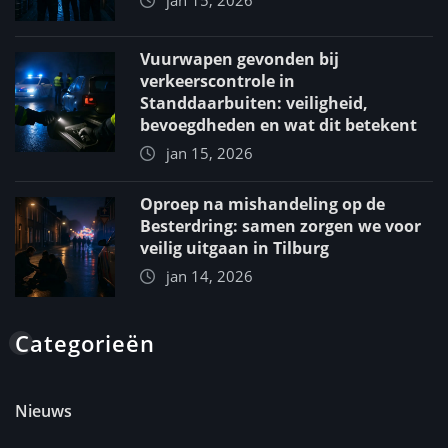
Vuurwapen gevonden bij
verkeerscontrole in
Standdaarbuiten: veiligheid,
bevoegdheden en wat dit betekent
jan 15, 2026
Oproep na mishandeling op de
Besterdring: samen zorgen we voor
veilig uitgaan in Tilburg
jan 14, 2026
Categorieën
Nieuws