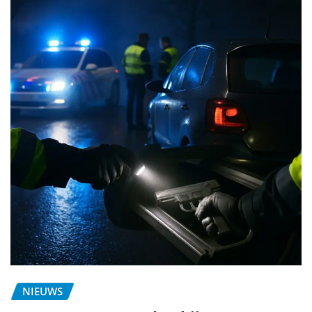
NIEUWS