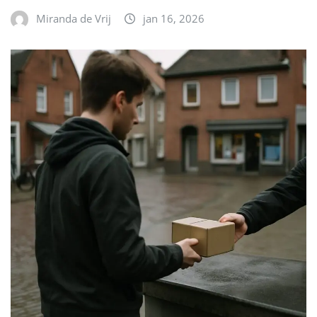
Miranda de Vrij
jan 16, 2026