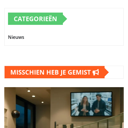
CATEGORIEËN
Nieuws
MISSCHIEN HEB JE GEMIST