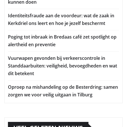
kunnen doen
Identiteitsfraude aan de voordeur: wat de zaak in
Kerkdriel ons leert en hoe je jezelf beschermt
Poging tot inbraak in Bredaas café zet spotlight op
alertheid en preventie
Vuurwapen gevonden bij verkeerscontrole in
Standdaarbuiten: veiligheid, bevoegdheden en wat
dit betekent
Oproep na mishandeling op de Besterdring: samen
zorgen we voor veilig uitgaan in Tilburg