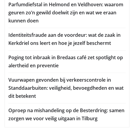
Parfumdiefstal in Helmond en Veldhoven: waarom
geuren zo’n gewild doelwit zijn en wat we eraan
kunnen doen
Identiteitsfraude aan de voordeur: wat de zaak in
Kerkdriel ons leert en hoe je jezelf beschermt
Poging tot inbraak in Bredaas café zet spotlight op
alertheid en preventie
Vuurwapen gevonden bij verkeerscontrole in
Standdaarbuiten: veiligheid, bevoegdheden en wat
dit betekent
Oproep na mishandeling op de Besterdring: samen
zorgen we voor veilig uitgaan in Tilburg