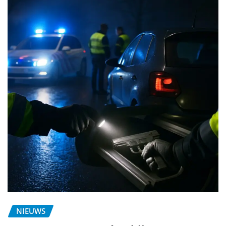
NIEUWS