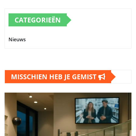
CATEGORIEËN
Nieuws
MISSCHIEN HEB JE GEMIST