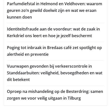
Parfumdiefstal in Helmond en Veldhoven: waarom
geuren zo’n gewild doelwit zijn en wat we eraan
kunnen doen
Identiteitsfraude aan de voordeur: wat de zaak in
Kerkdriel ons leert en hoe je jezelf beschermt
Poging tot inbraak in Bredaas café zet spotlight op
alertheid en preventie
Vuurwapen gevonden bij verkeerscontrole in
Standdaarbuiten: veiligheid, bevoegdheden en wat
dit betekent
Oproep na mishandeling op de Besterdring: samen
zorgen we voor veilig uitgaan in Tilburg