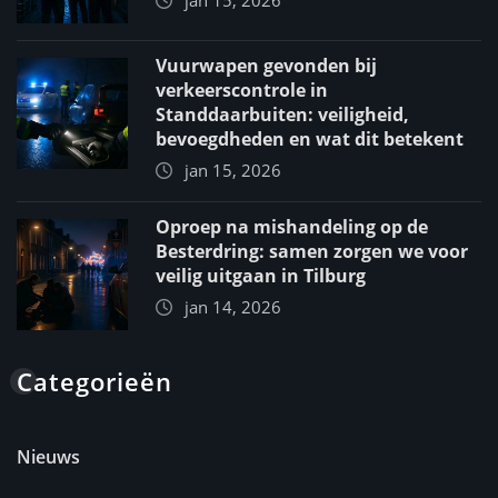
Vuurwapen gevonden bij
verkeerscontrole in
Standdaarbuiten: veiligheid,
bevoegdheden en wat dit betekent
jan 15, 2026
Oproep na mishandeling op de
Besterdring: samen zorgen we voor
veilig uitgaan in Tilburg
jan 14, 2026
Categorieën
Nieuws