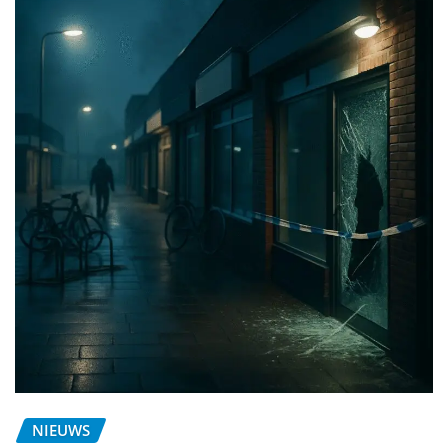
NIEUWS