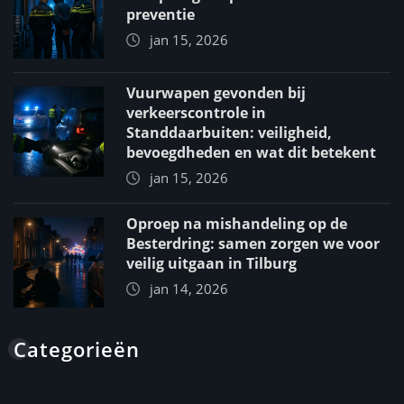
preventie
jan 15, 2026
Vuurwapen gevonden bij
verkeerscontrole in
Standdaarbuiten: veiligheid,
bevoegdheden en wat dit betekent
jan 15, 2026
Oproep na mishandeling op de
Besterdring: samen zorgen we voor
veilig uitgaan in Tilburg
jan 14, 2026
Categorieën