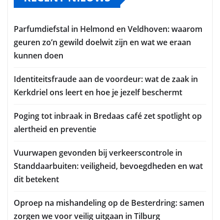
Parfumdiefstal in Helmond en Veldhoven: waarom
geuren zo’n gewild doelwit zijn en wat we eraan
kunnen doen
Identiteitsfraude aan de voordeur: wat de zaak in
Kerkdriel ons leert en hoe je jezelf beschermt
Poging tot inbraak in Bredaas café zet spotlight op
alertheid en preventie
Vuurwapen gevonden bij verkeerscontrole in
Standdaarbuiten: veiligheid, bevoegdheden en wat
dit betekent
Oproep na mishandeling op de Besterdring: samen
zorgen we voor veilig uitgaan in Tilburg