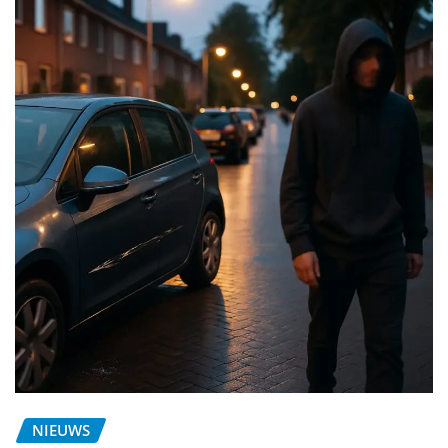
NIEUWS