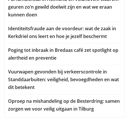
geuren zo’n gewild doelwit zijn en wat we eraan
kunnen doen
Identiteitsfraude aan de voordeur: wat de zaak in
Kerkdriel ons leert en hoe je jezelf beschermt
Poging tot inbraak in Bredaas café zet spotlight op
alertheid en preventie
Vuurwapen gevonden bij verkeerscontrole in
Standdaarbuiten: veiligheid, bevoegdheden en wat
dit betekent
Oproep na mishandeling op de Besterdring: samen
zorgen we voor veilig uitgaan in Tilburg