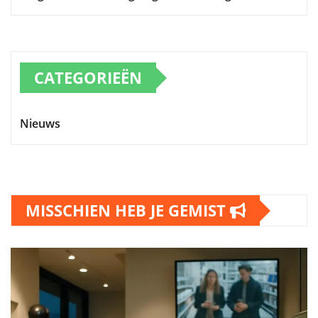
CATEGORIEËN
Nieuws
MISSCHIEN HEB JE GEMIST