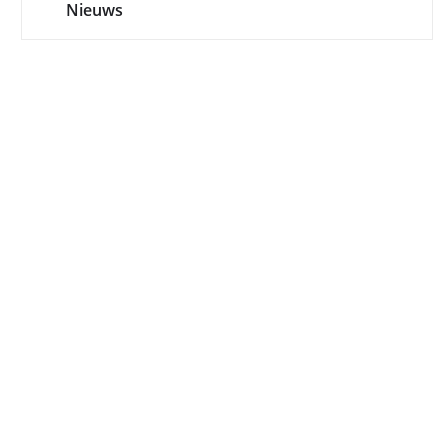
Nieuws