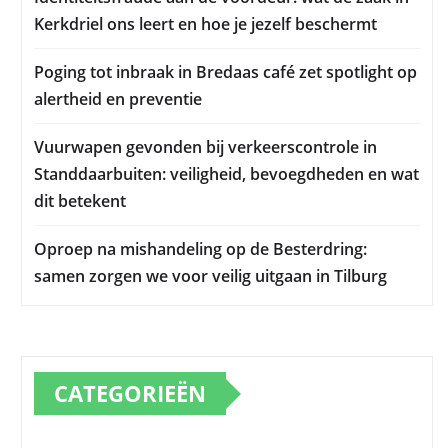
Kerkdriel ons leert en hoe je jezelf beschermt
Poging tot inbraak in Bredaas café zet spotlight op
alertheid en preventie
Vuurwapen gevonden bij verkeerscontrole in
Standdaarbuiten: veiligheid, bevoegdheden en wat
dit betekent
Oproep na mishandeling op de Besterdring:
samen zorgen we voor veilig uitgaan in Tilburg
CATEGORIEËN