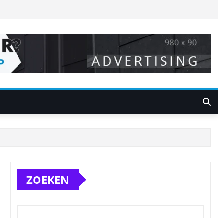
ZOEKEN