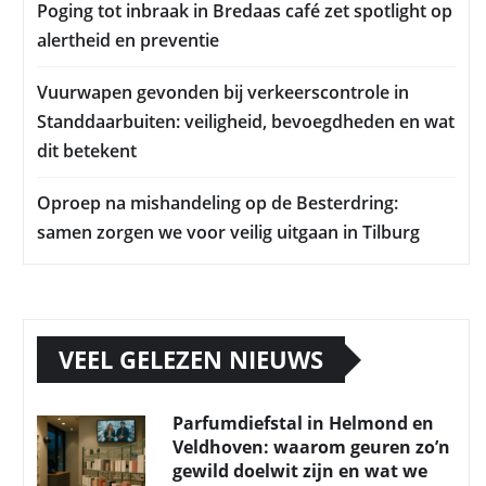
Poging tot inbraak in Bredaas café zet spotlight op
alertheid en preventie
Vuurwapen gevonden bij verkeerscontrole in
Standdaarbuiten: veiligheid, bevoegdheden en wat
dit betekent
Oproep na mishandeling op de Besterdring:
samen zorgen we voor veilig uitgaan in Tilburg
VEEL GELEZEN NIEUWS
Parfumdiefstal in Helmond en
Veldhoven: waarom geuren zo’n
gewild doelwit zijn en wat we