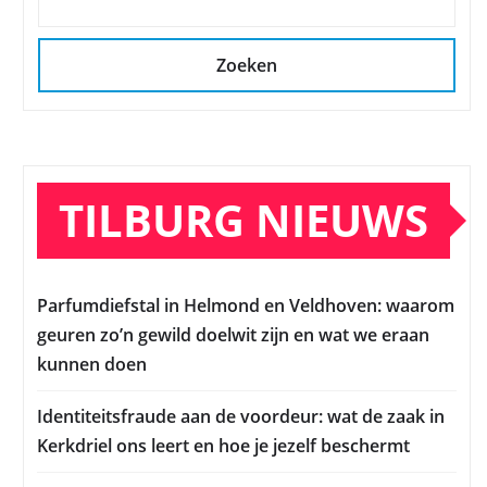
Zoeken
TILBURG NIEUWS
Parfumdiefstal in Helmond en Veldhoven: waarom
geuren zo’n gewild doelwit zijn en wat we eraan
kunnen doen
Identiteitsfraude aan de voordeur: wat de zaak in
Kerkdriel ons leert en hoe je jezelf beschermt